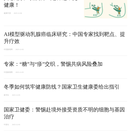
健康！
健康中国
2025-12-06
AI模型驱动乳腺癌临床研究：中国专家找到靶点、提
升疗效
中国新闻网
2025-12-05
专家：“糖”与“疹”交织，警惕共病风险叠加
中国新闻网
2025-12-05
冬季如何筑牢健康防线？国家卫生健康委给出指引
新华社
2025-12-05
国家卫健委：警惕赴境外接受资质不明的细胞与基因
治疗
中新社
2025-12-05