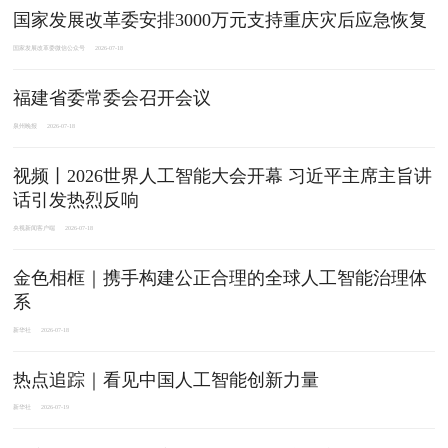
国家发展改革委安排3000万元支持重庆灾后应急恢复
国家发展改革委微信公众号
2026-07-18
福建省委常委会召开会议
泉州晚报
2026-07-18
视频丨2026世界人工智能大会开幕 习近平主席主旨讲
话引发热烈反响
央视新闻客户端
2026-07-18
金色相框｜携手构建公正合理的全球人工智能治理体
系
新华社
2026-07-18
热点追踪｜看见中国人工智能创新力量
新华社
2026-07-19