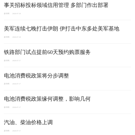
事关招标投标领域信用管理 多部门作出部署
新华网
2026-07-18
美军连续七晚打击伊朗 伊打击中东多处美军基地
新华网
2026-07-18
铁路部门试点提前60天预约购票服务
新华网
2026-07-17
电池消费税政策将分步调整
新华网
2026-07-17
电池消费税政策缘何调整，影响几何
新华网
2026-07-17
汽油、柴油价格上调
新华网
2026-07-17