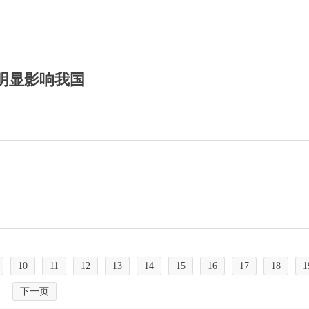
明显影响我国
10
11
12
13
14
15
16
17
18
1
下一页