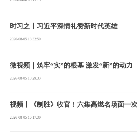
2026-08-06 05:19:15
时习之丨习近平深情礼赞新时代英雄
2026-08-05 18:32:59
微视频｜筑牢“实”的根基 激发“新”的动力
2026-08-05 18:29:33
视频丨《制胜》收官！六集高燃名场面一
2026-08-05 16:17:30