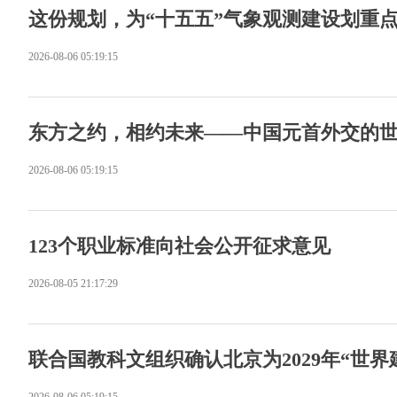
这份规划，为“十五五”气象观测建设划重
2026-08-06 05:19:15
东方之约，相约未来——中国元首外交的
2026-08-06 05:19:15
123个职业标准向社会公开征求意见
2026-08-05 21:17:29
联合国教科文组织确认北京为2029年“世界