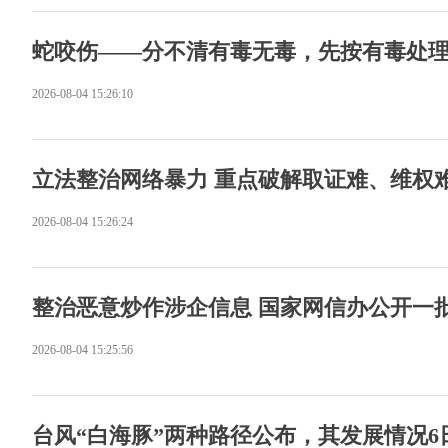
蛇咬伤——分不清有毒无毒，先按有毒处理 
2026-08-04 15:26:10
立法整治网络暴力 重点破解取证难、维权
2026-08-04 15:26:24
整治恶意炒作涉企信息 国家网信办公开一
2026-08-04 15:25:56
台风“白海豚”两种路径公布，其发展情况6