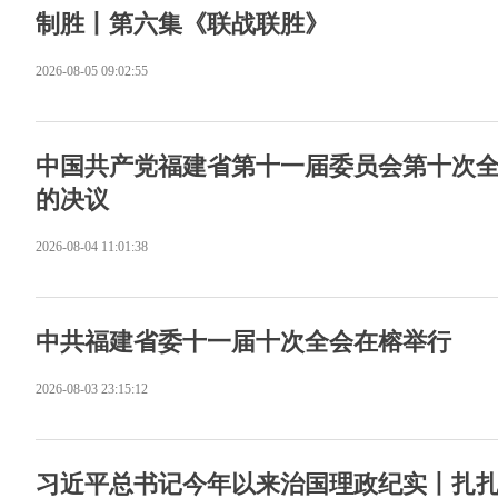
制胜丨第六集《联战联胜》
2026-08-05 09:02:55
中国共产党福建省第十一届委员会第十次
的决议
2026-08-04 11:01:38
中共福建省委十一届十次全会在榕举行
2026-08-03 23:15:12
习近平总书记今年以来治国理政纪实丨扎