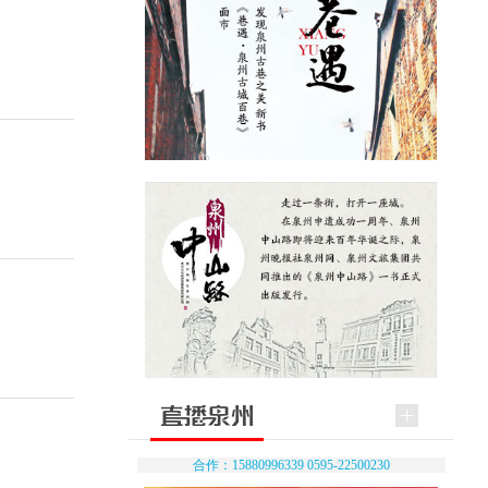
合作：15880996339 0595-22500230