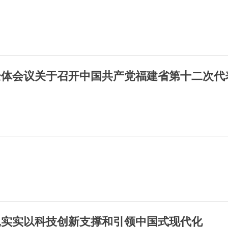
全体会议关于召开中国共产党福建省第十二次代
扎实实以科技创新支撑和引领中国式现代化