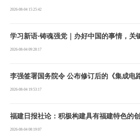
2026-08-04 15:25:42
学习新语·铸魂强党｜办好中国的事情，关
2026-08-04 09:28:17
李强签署国务院令 公布修订后的《集成电
2026-08-04 19:53:17
福建日报社论：积极构建具有福建特色的
2026-08-04 08:19:07