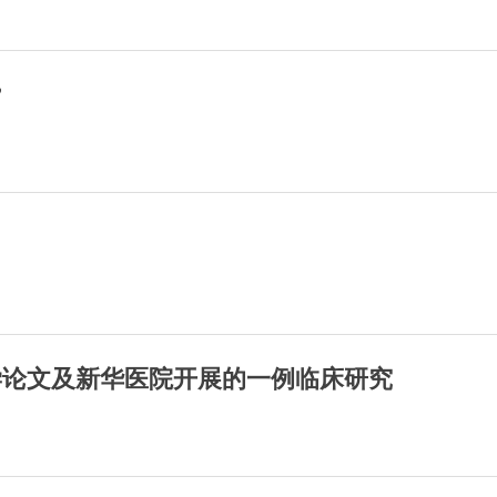
”
学论文及新华医院开展的一例临床研究