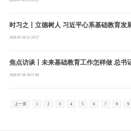
2026-07-26 21:20:22
时习之丨立德树人 习近平心系基础教育发
2026-07-26 21:19:57
焦点访谈丨未来基础教育工作怎样做 总书
2026-07-26 16:17:04
上一页
1
2
3
4
5
6
7
8
9