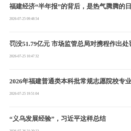
福建经济“半年报”的背后，是热气腾腾的
2026-07-25 09:48:54
罚没51.79亿元 市场监管总局对携程作出处
2026-07-25 10:47:32
2026年福建普通类本科批常规志愿院校专
2026-07-25 19:51:04
“义乌发展经验”，习近平这样总结