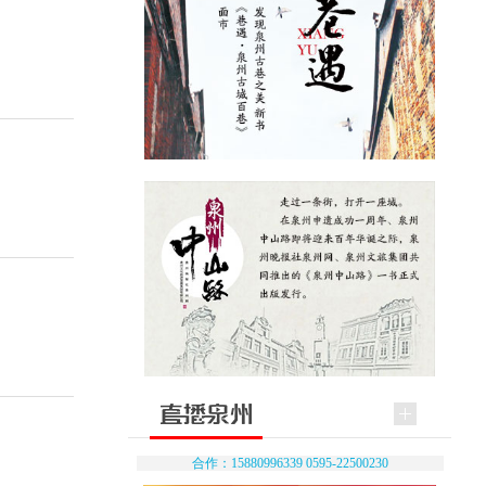
合作：15880996339 0595-22500230