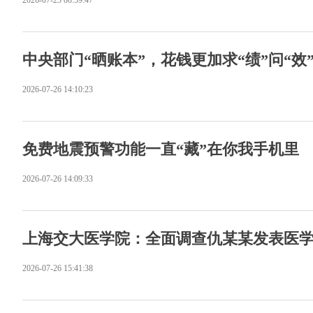
2026-07-25 08:59:47
中央部门“晒账本”，花钱更加求“绩”问“效
2026-07-26 14:10:23
免费地震预警功能一直“藏”在你我手机里
2026-07-26 14:09:33
上海交大医学院：全面调查仇某某发表医
2026-07-26 15:41:38