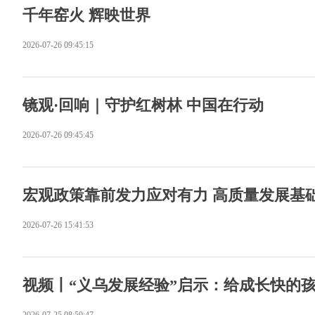
千年窑火 辉映世界
2026-07-26 09:45:15
镜观·回响｜守护红树林 中国在行动
2026-07-26 09:45:45
宏观政策靠前发力应对有力 高质量发展基
2026-07-26 15:41:53
视频丨“义乌发展经验”启示：给成长快的