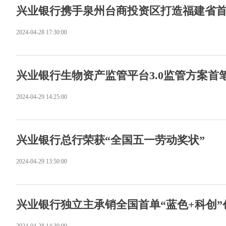
兴业银行携手泉州台商投资区打造福建省
2024-04-28 17:30:00
兴业银行生物资产监管平台3.0监管方案首
2024-04-29 14:25:00
兴业银行总行荣获“全国五一劳动奖状”
2024-04-29 13:50:00
兴业银行独立主承销全国首单“蓝色+科创”