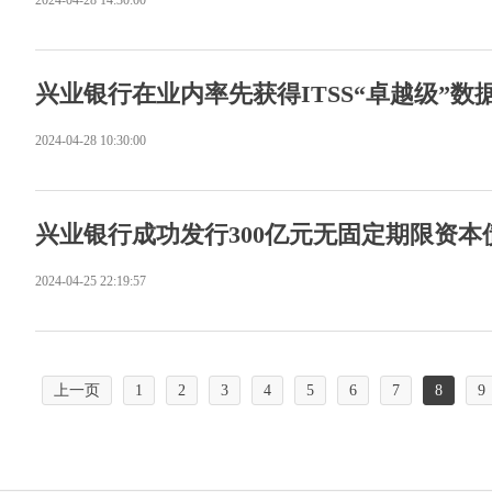
2024-04-28 14:30:00
兴业银行在业内率先获得ITSS“卓越级”数
2024-04-28 10:30:00
兴业银行成功发行300亿元无固定期限资本
2024-04-25 22:19:57
上一页
1
2
3
4
5
6
7
8
9