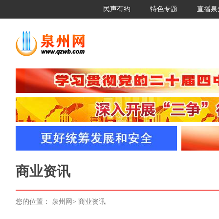
民声有约
特色专题
直播泉
商业资讯
您的位置：
泉州网
>
商业资讯