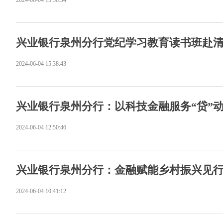
2024-06-04 15:38:34
兴业银行泉州分行党纪学习教育读书班赴
2024-06-04 15:38:43
兴业银行泉州分行：以科技金融服务“贷”
2024-06-04 12:50:46
兴业银行泉州分行：金融赋能乡村振兴见
2024-06-04 10:41:12