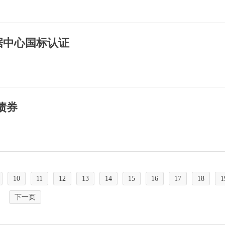
据中心国标认证
债券
10
11
12
13
14
15
16
17
18
1
下一页