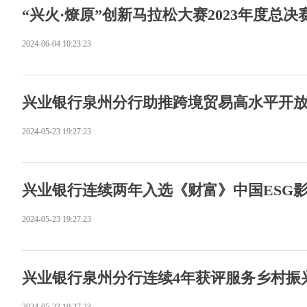
“兴火·燎原”创新马拉松大赛2023年度总决
2024-06-04 10:23:23
兴业银行泉州分行助推跨境贸易高水平开
2024-05-23 19:27:23
兴业银行连续两年入选《财富》中国ESG
2024-05-23 19:27:23
兴业银行泉州分行连续4年获评服务乡村振