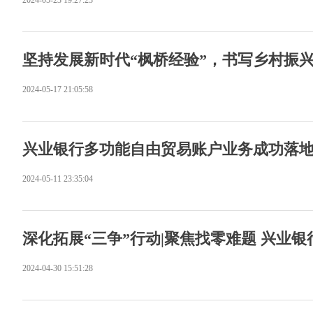
2024-05-23 19:27:23
坚持发展新时代“枫桥经验”，书写乡村振
2024-05-17 21:05:58
兴业银行多功能自由贸易账户业务成功落
2024-05-11 23:35:04
深化拓展“三争”行动|聚焦找零难题 兴业
2024-04-30 15:51:28