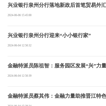
兴业银行泉州分行落地新政后首笔贸易外
2024-06-06 15:45:00
兴业银行泉州分行迎来“小小银行家”
2024-06-04 12:50:32
金融特派员陈祖智：服务园区发展“兴”力
2024-06-04 12:50:39
金融特派员蔡其伟：金融力量助推晋江特