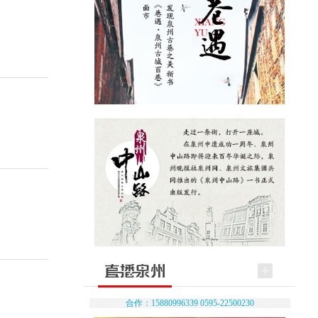
合作：15880996339 0595-22500230