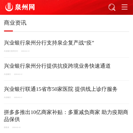
商业资讯
兴业银行泉州分行支持泉企复产战“疫”
兴业银行泉州分行
2020-02-13
兴业银行泉州分行提供抗疫跨境业务快速通道
兴业银行
2020-02-12
兴业银行联通15省市50家医院 提供线上诊疗服务
兴业银行
2020-02-11
拼多多推出10亿商家补贴：多重减负商家 助力疫期商
品保供
拼多多
2020-02-10