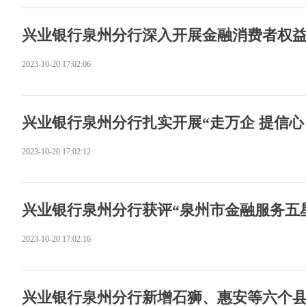
兴业银行泉州分行深入开展金融消费者权
2023-10-20 17:02:06
兴业银行泉州分行扎实开展“走万企 提信心
2023-10-20 17:02:12
兴业银行泉州分行获评“泉州市金融服务五
2023-10-20 17:02:16
兴业银行泉州分行新增石狮、惠安等六个县