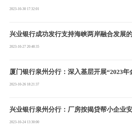
2023-10-30 17:32:01
兴业银行成功发行支持海峡两岸融合发展
2023-10-27 20:48:35
厦门银行泉州分行：深入基层开展“2023
2023-10-26 18:21:37
兴业银行泉州分行：厂房按揭贷帮小企业
2023-10-24 13:30:00