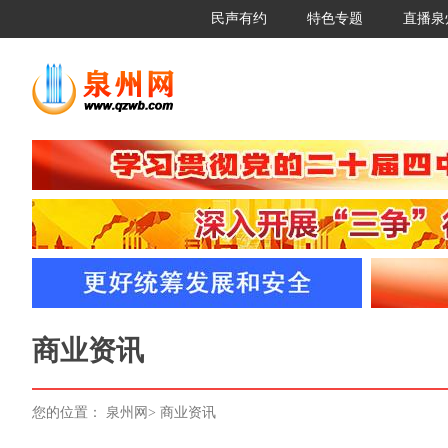
民声有约
特色专题
直播泉
商业资讯
您的位置：
泉州网
>
商业资讯