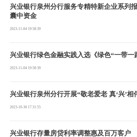
兴业银行泉州分行服务专精特新企业系列报
囊中资金
2023-11-04 19:58:39
兴业银行绿色金融实践入选《绿色“一带一
2023-11-04 19:58:39
兴业银行泉州分行开展“敬老爱老 真‘兴’相
2023-10-30 17:31:55
兴业银行存量房贷利率调整惠及百万客户