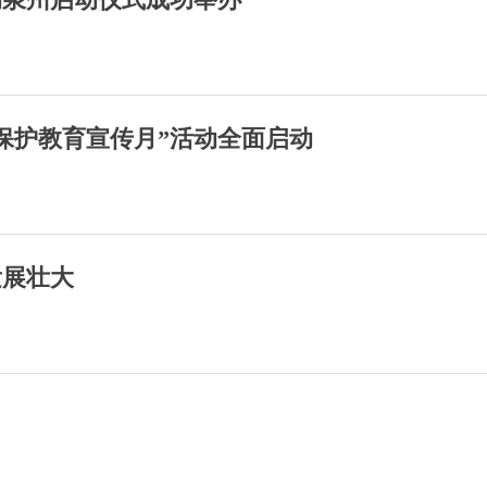
益保护教育宣传月”活动全面启动
发展壮大