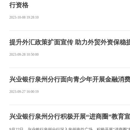
行资格
2023-10-08 19:28:10
​提升外汇政策扩面宣传 助力外贸外资保稳
2023-09-28 10:50:00
兴业银行泉州分行面向青少年开展金融消
2023-09-27 16:00:19
兴业银行泉州分行积极开展“进商圈”教育
​9月22日，兴业银行泉州分行深入泉州南益广场，积极开展“进商