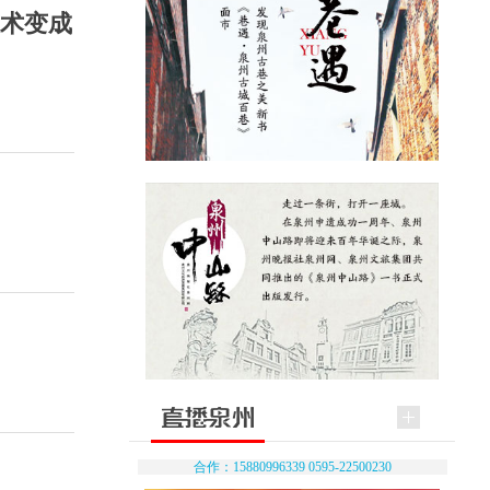
技术变成
合作：15880996339 0595-22500230