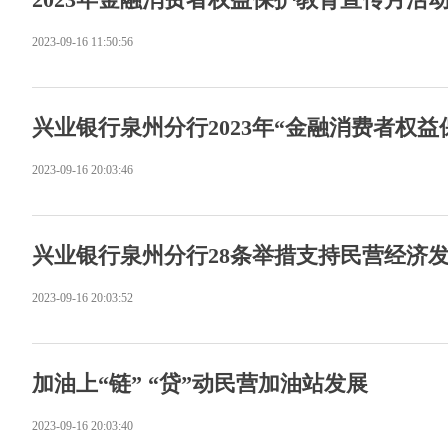
2023-09-16 11:50:56
兴业银行泉州分行2023年“金融消费者权
2023-09-16 20:03:46
兴业银行泉州分行28条举措支持民营经济
2023-09-16 20:03:52
加油上“链” “贷”动民营加油站发展
2023-09-16 20:03:40