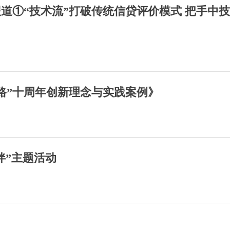
道①“技术流”打破传统信贷评价模式 把手中
路”十周年创新理念与实践案例》
伴”主题活动