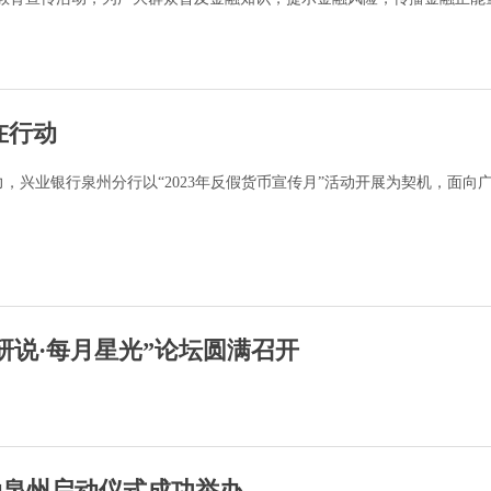
在行动
兴业银行泉州分行以“2023年反假货币宣传月”活动开展为契机，面向
研说·每月星光”论坛圆满召开
动泉州启动仪式成功举办