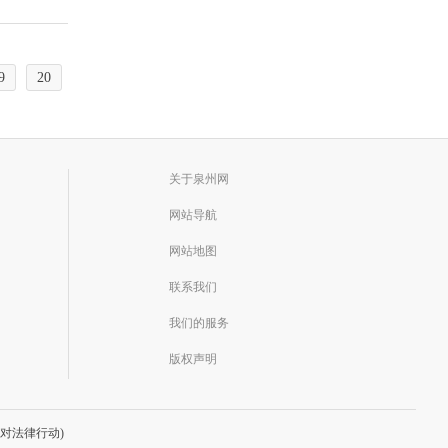
9
20
关于泉州网
网站导航
网站地图
联系我们
我们的服务
版权声明
对法律行动)