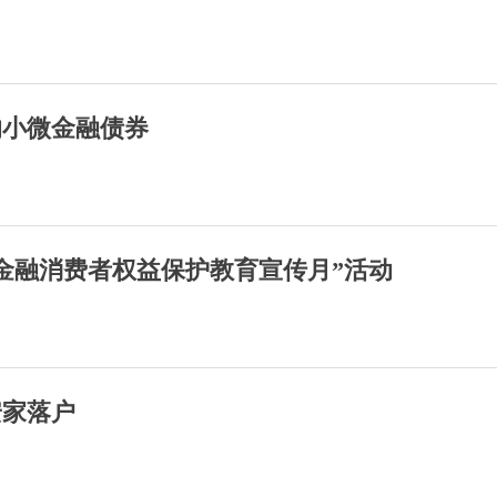
的小微金融债券
年金融消费者权益保护教育宣传月”活动
安家落户