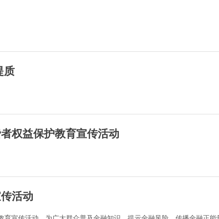
提质
费者权益保护教育宣传活动
宣传活动
圈”教育宣传活动，为广大群众普及金融知识，提示金融风险，传播金融正能