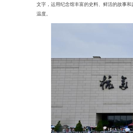
文字，运用纪念馆丰富的史料、鲜活的故事和
温度。