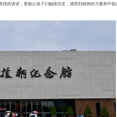
真情的讲述，更能让孩子们触摸历史，感受到精神的力量和中朝