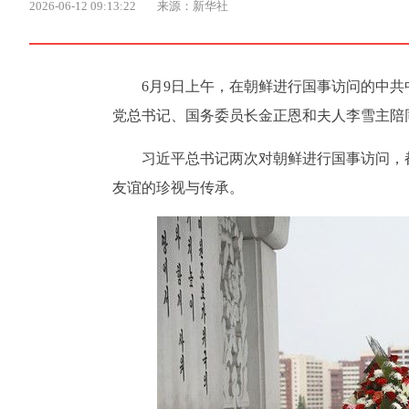
2026-06-12 09:13:22
来源：新华社
6月9日上午，在朝鲜进行国事访问的中
党总书记、国务委员长金正恩和夫人李雪主陪
习近平总书记两次对朝鲜进行国事访问，
友谊的珍视与传承。