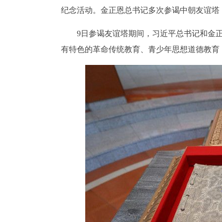
纪念活动。金正恩总书记多次参谒中朝友谊塔
9日参谒友谊塔期间，习近平总书记和金
有特色的革命传统教育、青少年思想道德教育