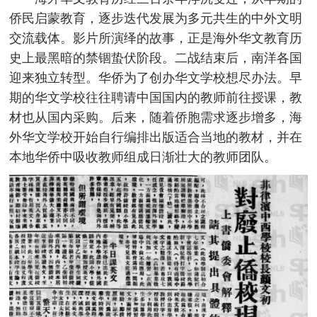
侨民启蒙教育，逐步迭代发展为多元共生的中外文明
交流载体。影片所演绎的故事，正是海外华文教育历
史上最黑暗的禁锢蛰伏阶段。二战结束后，南洋各国
迎来独立转型。华侨为了创办华文学校想尽办法。早
期的华文学校往往聘请中国国内的教师前往授课，教
材也从国内采购。后来，随着侨胞需求逐步增多，海
外华文学校开始自行编排出版适合当地的教材，并在
本地华侨中吸收教师组成日渐壮大的教师团队。