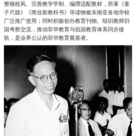
整顿校风、完善教学学制、编撰适配教材，所著《童
子尺牍》《商业新教科书》等读物被东南亚各地华校
广泛推广使用；同时积极创办教育刊物、组织教师归
国考察交流，推动菲华教育与祖国教育体系同步接
轨，是业界公认的菲华教育奠基者。