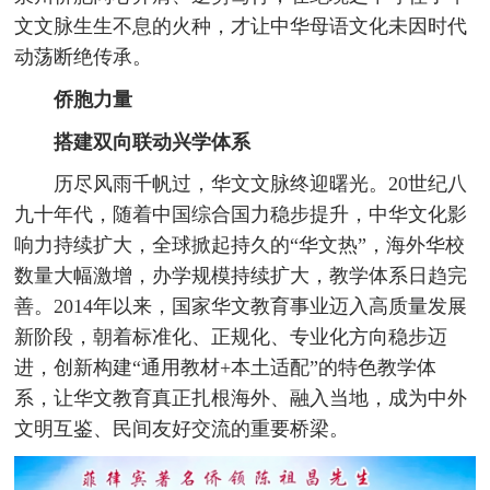
文文脉生生不息的火种，才让中华母语文化未因时代
动荡断绝传承。
侨胞力量
搭建双向联动兴学体系
历尽风雨千帆过，华文文脉终迎曙光。20世纪八
九十年代，随着中国综合国力稳步提升，中华文化影
响力持续扩大，全球掀起持久的“华文热”，海外华校
数量大幅激增，办学规模持续扩大，教学体系日趋完
善。2014年以来，国家华文教育事业迈入高质量发展
新阶段，朝着标准化、正规化、专业化方向稳步迈
进，创新构建“通用教材+本土适配”的特色教学体
系，让华文教育真正扎根海外、融入当地，成为中外
文明互鉴、民间友好交流的重要桥梁。