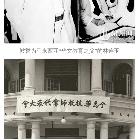
被誉为马来西亚“华文教育之父”的林连玉