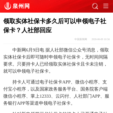
领取实体社保卡多久后可以申领电子社
保卡？人社部回应
中国新闻网
2026-06-09 10:56
中新网6月9日电 据人社部微信公众号消息，领取
实体社保卡后即可随时申领电子社保卡，无时间间隔
要求。只要持卡人已经领取实体社保卡且卡未注销，
就可以申领电子社保卡。
持卡人可通过电子社保卡APP、微信小程序、支
付宝小程序，以及国家政务服务平台、国务院客户端
微信小程序、掌上12333、云闪付、人社部门APP、服
务银行APP等渠道申领电子社保卡。