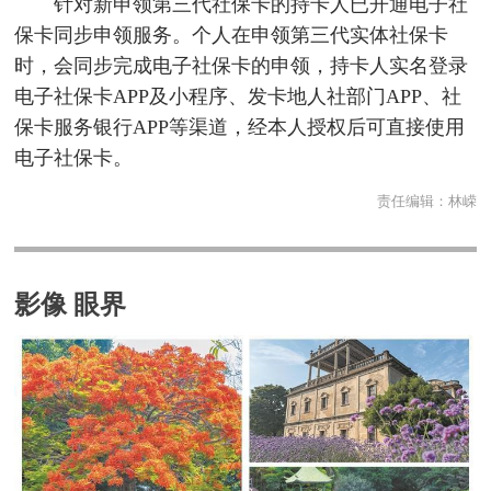
针对新申领第三代社保卡的持卡人已开通电子社
保卡同步申领服务。个人在申领第三代实体社保卡
时，会同步完成电子社保卡的申领，持卡人实名登录
电子社保卡APP及小程序、发卡地人社部门APP、社
保卡服务银行APP等渠道，经本人授权后可直接使用
电子社保卡。
责任编辑：
林嵘
影像 眼界