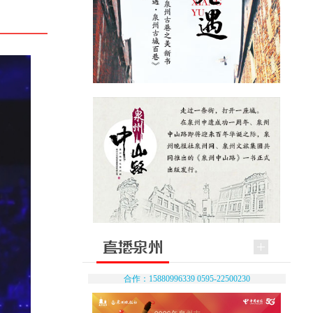
合作：15880996339 0595-22500230