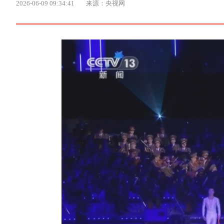
2026-06-09 09:34:41
来源：央视网