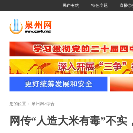
民声有约
特色专题
直播泉
您的位置：
泉州网
>
综合
网传“人造大米有毒”不实