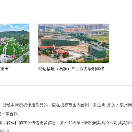
望田”
韵达福建（石狮）产业园力争明年竣工验收
。已经本网授权使用作品的，应在授权范围内使用，并注明“来源：泉州网
展平等合作。
他媒体，转载目的在于传递更多信息，并不代表泉州网赞同其观点和对其真实
时处理。