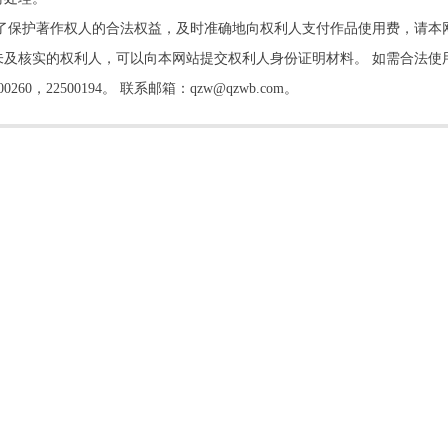
了保护著作权人的合法权益，及时准确地向权利人支付作品使用费，请本
及核实的权利人，可以向本网站提交权利人身份证明材料。 如需合法使
22500194。 联系邮箱：qzw@qzwb.com。