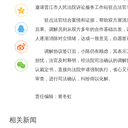
邀请晋江市人民法院诉讼服务工作站驻点法官
驻点法官结合案情和证据，帮助双方厘清
后果。调解员则从双方多年的合作基础出发，
人逐渐消除对立情绪，达成一致意见，自愿签
调解协议签订后，小陈仍有顾虑，其表示
担忧，法官及时释明，经法院司法确认的调解
认裁定书，直接向法院申请强制执行，省心又
审查，进行司法确认，纠纷得以化解。
责任编辑：
黄冬虹
相关新闻