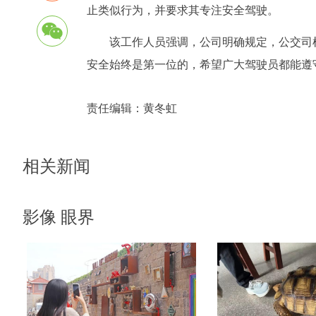
止类似行为，并要求其专注安全驾驶。
该工作人员强调，公司明确规定，公交司
安全始终是第一位的，希望广大驾驶员都能遵
责任编辑：
黄冬虹
相关新闻
影像 眼界