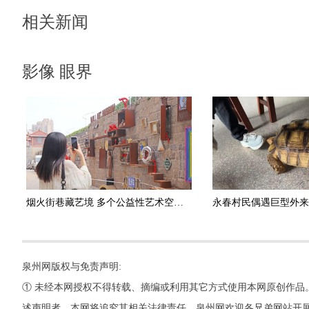
相关新闻
影像 眼界
烟火街巷藏艺境 多个公益性艺术空间相继亮相泉州古城
泉州网版权与免责声明:
① 未经本网授权不得转载、摘编或利用其它方式使用本网原创作品
述声明者，本网将追究其相关法律责任。泉州网欢迎各兄弟网站开