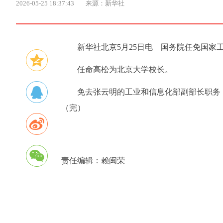
2026-05-25 18:37:43
来源：新华社
新华社北京5月25日电 国务院任免国家
任命高松为北京大学校长。
免去张云明的工业和信息化部副部长职务
（完）
责任编辑：
赖闽荣