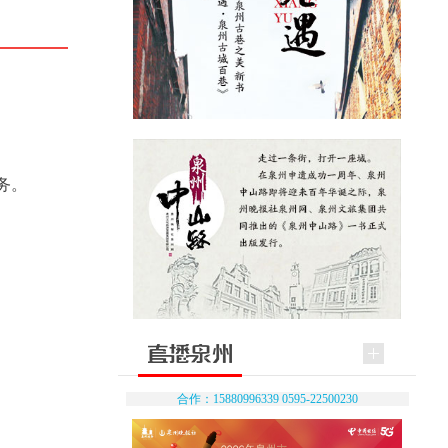
务。
合作：15880996339 0595-22500230