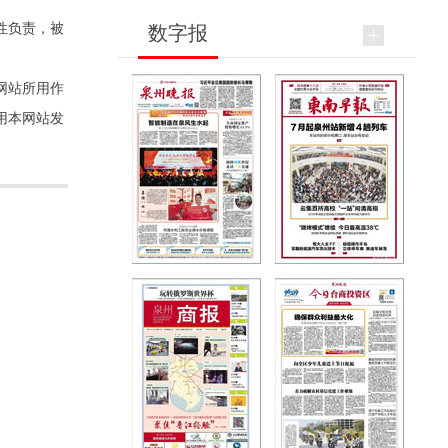
性负责，被
数字报
网站所用作
用本网站发