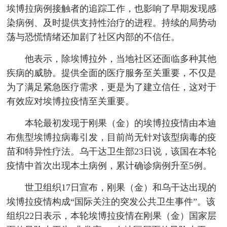
埃博拉病例接触者的追踪工作，也影响了早期发现感
染病例、及时提供支持性治疗的进程。持续的局势动
荡与恐慌情绪还加剧了社区内部的不信任。
他表示，除埃博拉外，当地社区还面临多种其他
疾病的威胁。提供全面的医疗服务至关重要，不仅是
为了满足紧急医疗需求，更是为了建立信任，这对于
有效应对埃博拉疫情至关重要。
本轮最初发现于刚果（金）的埃博拉疫情由本迪
布焦型埃博拉病毒引发，目前尚无针对该型病毒的疫
苗和特异性疗法。乌干达卫生部23日说，该国在本轮
疫情中首次出现本土病例，累计确诊病例升至5例。
世卫组织17日宣布，刚果（金）和乌干达出现的
埃博拉疫情构成“国际关注的突发公共卫生事件”。该
组织22日表示，本轮埃博拉疫情在刚果（金）国家层