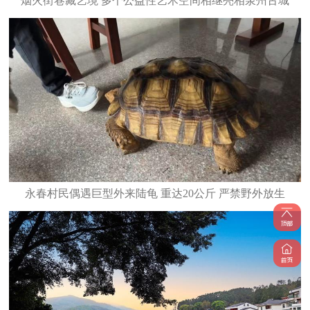
烟火街巷藏艺境 多个公益性艺术空间相继亮相泉州古城
永春村民偶遇巨型外来陆龟 重达20公斤 严禁野外放生