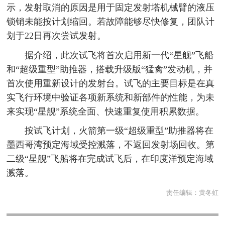
示，发射取消的原因是用于固定发射塔机械臂的液压
锁销未能按计划缩回。若故障能够尽快修复，团队计
划于22日再次尝试发射。
据介绍，此次试飞将首次启用新一代“星舰”飞船
和“超级重型”助推器，搭载升级版“猛禽”发动机，并
首次使用重新设计的发射台。试飞的主要目标是在真
实飞行环境中验证各项新系统和新部件的性能，为未
来实现“星舰”系统全面、快速重复使用积累数据。
按试飞计划，火箭第一级“超级重型”助推器将在
墨西哥湾预定海域受控溅落，不返回发射场回收。第
二级“星舰”飞船将在完成试飞后，在印度洋预定海域
溅落。
责任编辑：
黄冬虹