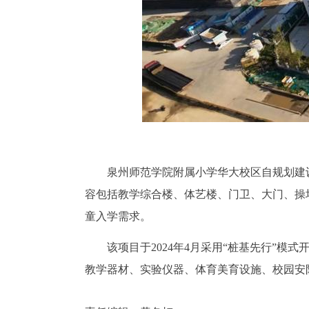
泉州师范学院附属小学华大校区自规划建设以
容包括教学综合楼、体艺楼、门卫、大门、操场
童入学需求。
该项目于2024年4月采用“桩基先行”模
教学器材、实验仪器、体育美育设施、校园安