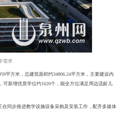
学需求
平方米，总建筑面积约34806.24平方米，主要建设内
，可新增优质学位约1620个，能全方位满足周边适龄儿
目前正在同步推进教学设施设备采购及安装工作，配齐多媒体