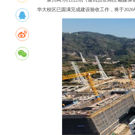
华大校区已圆满完成建设验收工作，将于2026