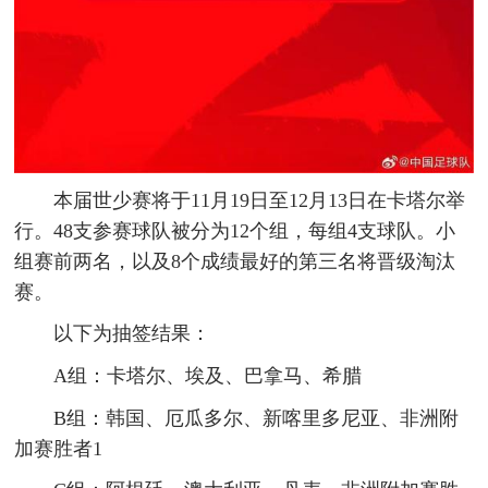
本届世少赛将于11月19日至12月13日在卡塔尔举
行。48支参赛球队被分为12个组，每组4支球队。小
组赛前两名，以及8个成绩最好的第三名将晋级淘汰
赛。
以下为抽签结果：
A组：卡塔尔、埃及、巴拿马、希腊
B组：韩国、厄瓜多尔、新喀里多尼亚、非洲附
加赛胜者1