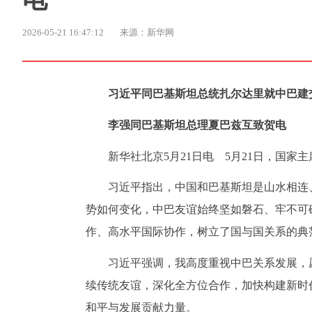
2026-05-21 16:47:12
来源：新华网
习近平同巴基斯坦总统扎尔达里就中巴建交
李强同巴基斯坦总理夏巴兹互致贺电
新华社北京5月21日电 5月21日，国
习近平指出，中国和巴基斯坦是山水相连
势如何变化，中巴友谊始终坚如磐石、牢不可
作、高水平国际协作，树立了国与国关系的典
习近平强调，我高度重视中巴关系发展，
续传统友谊，深化全方位合作，加快构建新时
和平与发展贡献力量。