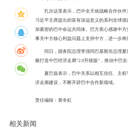
扎尔达里表示，巴中全天候战略合作伙伴
习近平主席提出的富有深远意义的系列全球倡
加紧密的巴中命运共同体。巴方衷心感谢中方
事关中方核心利益问题上支持中方，进一步将
同日，国务院总理李强同巴基斯坦总理夏
极打造中巴经济走廊“2.0升级版”，推动中
夏巴兹表示，巴中关系以相互信任、主权
济走廊建设，不断开辟巴中合作新领域。
责任编辑：
黄冬虹
相关新闻