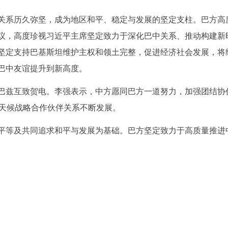
关系历久弥坚，成为地区和平、稳定与发展的坚定支柱。巴方高
议，高度珍视习近平主席坚定致力于深化巴中关系、推动构建新
坚定支持巴基斯坦维护主权和领土完整，促进经济社会发展，将
巴中友谊提升到新高度。
巴兹互致贺电。李强表示，中方愿同巴方一道努力，加强团结协
巴全天候战略合作伙伴关系不断发展。
平等及共同追求和平与发展为基础。巴方坚定致力于高质量推进