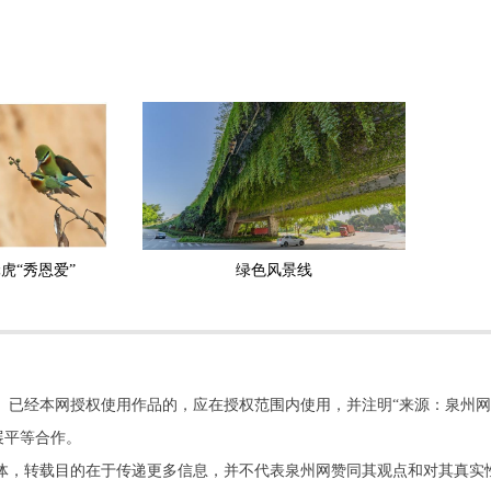
虎“秀恩爱”
绿色风景线
。已经本网授权使用作品的，应在授权范围内使用，并注明“来源：泉州网
展平等合作。
他媒体，转载目的在于传递更多信息，并不代表泉州网赞同其观点和对其真实