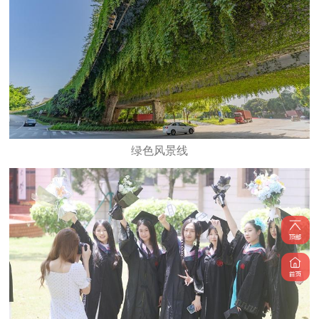
绿色风景线