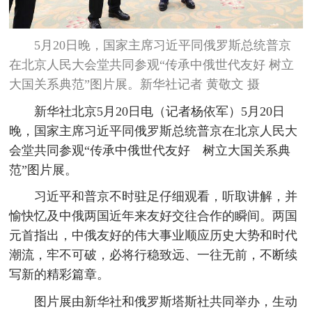
5月20日晚，国家主席习近平同俄罗斯总统普京
在北京人民大会堂共同参观“传承中俄世代友好 树立
大国关系典范”图片展。新华社记者 黄敬文 摄
新华社北京5月20日电（记者杨依军）5月20日
晚，国家主席习近平同俄罗斯总统普京在北京人民大
会堂共同参观“传承中俄世代友好 树立大国关系典
范”图片展。
习近平和普京不时驻足仔细观看，听取讲解，并
愉快忆及中俄两国近年来友好交往合作的瞬间。两国
元首指出，中俄友好的伟大事业顺应历史大势和时代
潮流，牢不可破，必将行稳致远、一往无前，不断续
写新的精彩篇章。
图片展由新华社和俄罗斯塔斯社共同举办，生动