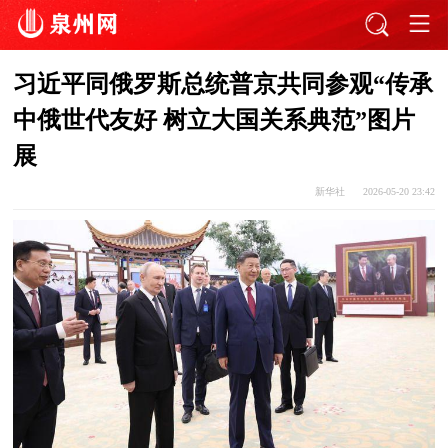
习近平同俄罗斯总统普京共同参观“传承
中俄世代友好 树立大国关系典范”图片
展
新华社
2026-05-20 23:42