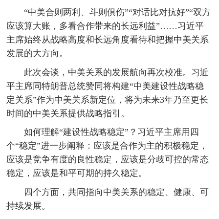
“中美合则两利、斗则俱伤”“对话比对抗好”“双方
应该算大账，多看合作带来的长远利益”……习近平
主席始终从战略高度和长远角度看待和把握中美关系
发展的大方向。
此次会谈，中美关系的发展航向再次校准。习近
平主席同特朗普总统赞同将构建“中美建设性战略稳
定关系”作为中美关系新定位，将为未来3年乃至更长
时间的中美关系提供战略指引。
如何理解“建设性战略稳定”？习近平主席用四
个“稳定”进一步阐释：应该是合作为主的积极稳定，
应该是竞争有度的良性稳定，应该是分歧可控的常态
稳定，应该是和平可期的持久稳定。
四个方面，共同指向中美关系的稳定、健康、可
持续发展。