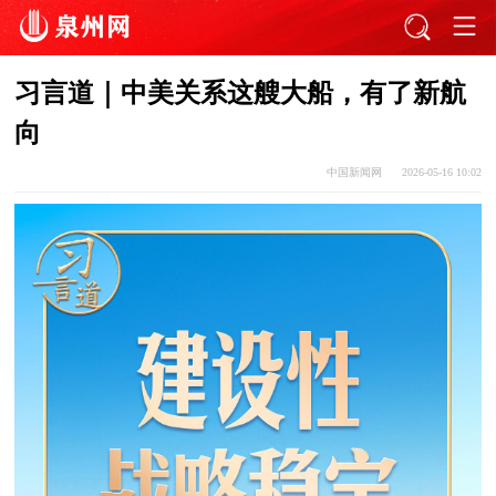
习言道｜中美关系这艘大船，有了新航
向
中国新闻网
2026-05-16 10:02