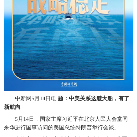
中新网5月14日电
题：中美关系这艘大船，有了
新航向
5月14日，国家主席习近平在北京人民大会堂同
来华进行国事访问的美国总统特朗普举行会谈。