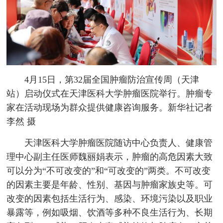
4月15日，第32届全国肿瘤防治宣传周（天津
站）启动仪式在天津医科大学肿瘤医院举行。肿瘤专
家在活动现场为群众提供健康咨询服务。新华社记者
李然 摄
天津医科大学肿瘤医院随访中心负责人、健康管
理中心副主任医师魏丽娟表示，肿瘤的高危因素大致
可以分为“不可改变的”和“可改变的”两类。不可改变
的因素主要是年龄、性别、基因与肿瘤家族史等。可
改变的因素包括生活行为、感染、环境污染以及职业
暴露等，例如吸烟、饮酒等多种不良生活行为、长期