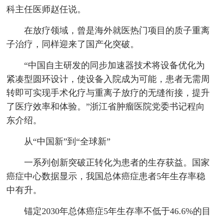
科主任医师赵任说。
在放疗领域，曾是海外就医热门项目的质子重离
子治疗，同样迎来了国产化突破。
“中国自主研发的同步加速器技术将设备优化为
紧凑型圆环设计，使设备入院成为可能，患者无需周
转即可实现手术化疗与重离子放疗的无缝衔接，提升
了医疗效率和体验。”浙江省肿瘤医院党委书记程向
东介绍。
从“中国新”到“全球新”
一系列创新突破正转化为患者的生存获益。国家
癌症中心数据显示，我国总体癌症患者5年生存率稳
中有升。
锚定2030年总体癌症5年生存率不低于46.6%的目