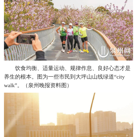
饮食均衡、适量运动、规律作息、良好心态才是
养生的根本。图为一些市民到大坪山山线绿道“city
walk”。（泉州晚报资料图）