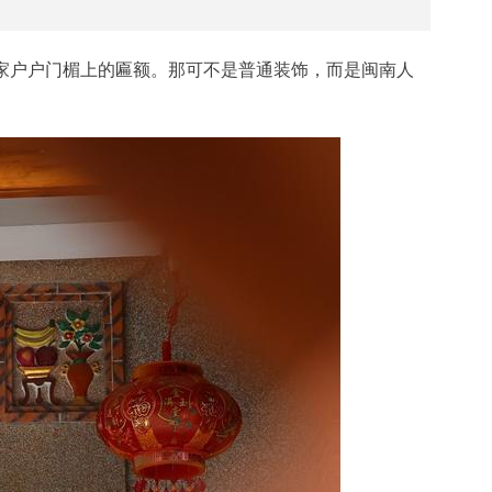
家户户门楣上的匾额。那可不是普通装饰，而是闽南人