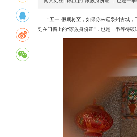
南人刻在门楣上的“家族身份证”，也是一串
“五一”假期将至，如果你来逛泉州古城
刻在门楣上的“家族身份证”，也是一串等待破