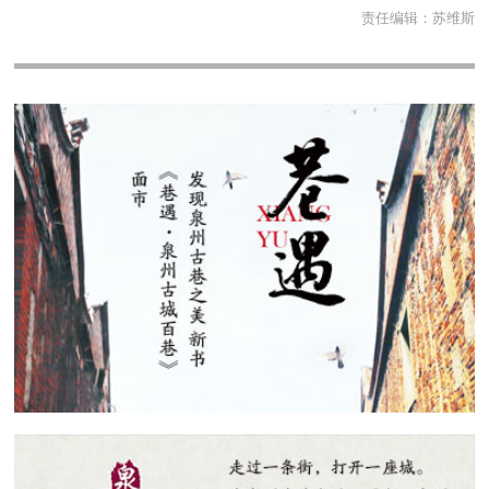
责任编辑：
苏维斯