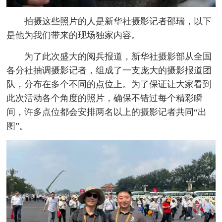
拍摄这些照片的人是新华社摄影记者邵瑞，以下
是他为我们带来的现场独家内容。
为了此次盛大的阅兵报道，新华社摄影部从全国
各分社抽调摄影记者，组成了一支庞大的摄影报道团
队，分布在多个不同的点位上。为了保证让大家看到
此次活动各个角度的照片，确保不错过每个精彩瞬
间，许多点位都会安排两名以上的摄影记者共同“出
图”。