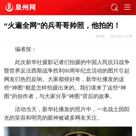
“火遍全网”的兵哥哥帅照，他拍的！
新华社
2025-09-05 11:08
编者按：
此次新华社摄影记者们拍摄的中国人民抗日战争
暨世界反法西斯战争胜利80周年纪念活动的图片引起
网友们热烈反响。大家都很好奇，新华社播发的这
些“神图”都是怎样拍摄出来的。我们请来了这些“神
图”的创作者，与大家分享“神图”背后的故事。
活动当天，新华社播发的照片中，一名战士因阳
光的笑容和明亮的眼神被诸多网友关注。