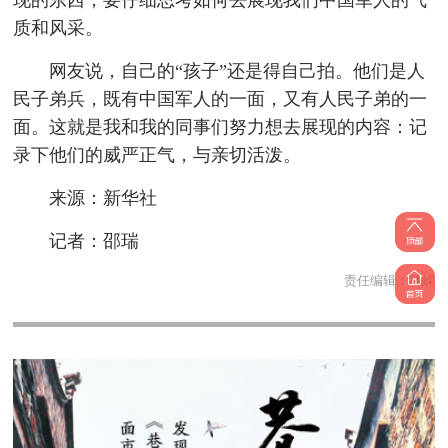
现的东西，要仔细思考如何去展现我们中国军人的气
质和风采。
网友说，自己的“孩子”还是得自己拍。他们是人
民子弟兵，既有中国军人的一面，又有人民子弟的一
面。这就是我和我的同事们努力想去展现的内容：记
录下他们的威严正气，与亲切活泼。
来源：新华社
记者：邵瑞
责任编辑：
林嵘