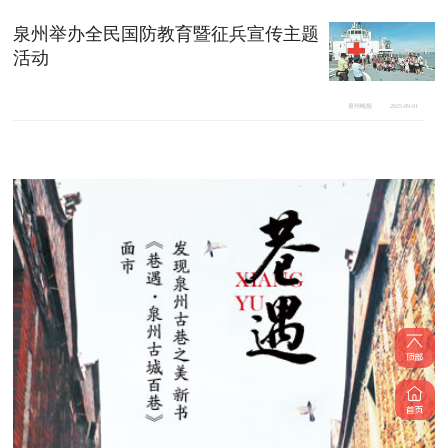
泉州举办全民国防教育暨征兵宣传主题
活动
泉州晚报
2025-09-01