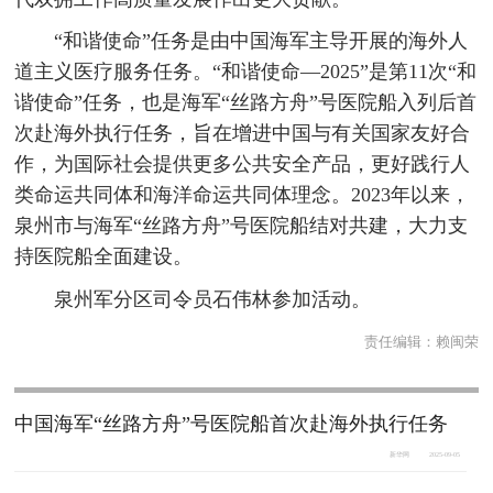
“和谐使命”任务是由中国海军主导开展的海外人
道主义医疗服务任务。“和谐使命—2025”是第11次“和
谐使命”任务，也是海军“丝路方舟”号医院船入列后首
次赴海外执行任务，旨在增进中国与有关国家友好合
作，为国际社会提供更多公共安全产品，更好践行人
类命运共同体和海洋命运共同体理念。2023年以来，
泉州市与海军“丝路方舟”号医院船结对共建，大力支
持医院船全面建设。
泉州军分区司令员石伟林参加活动。
责任编辑：
赖闽荣
中国海军“丝路方舟”号医院船首次赴海外执行任务
新华网
2025-09-05