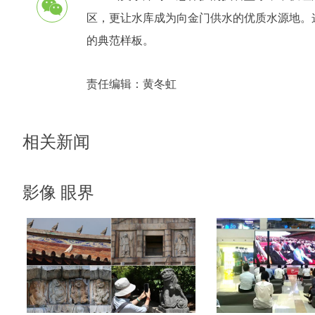
区，更让水库成为向金门供水的优质水源地。
的典范样板。
责任编辑：
黄冬虹
相关新闻
影像 眼界