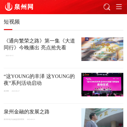
短视频
《通向繁荣之路》第一集《大道
同行》今晚播出 亮点抢先看
2023-10-11
“这YOUNG的丰泽 这YOUNG的
夜”系列活动启动
泉州网
2023-09-27
泉州金融的发展之路
泉州市地方金融监督管理局
2023-09-19