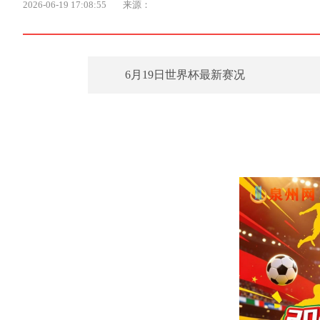
2026-06-19 17:08:55
来源：
6月19日世界杯最新赛况