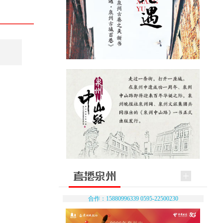
合作：15880996339 0595-22500230