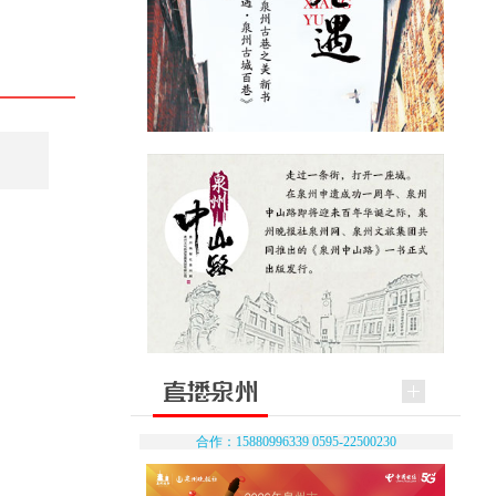
合作：15880996339 0595-22500230