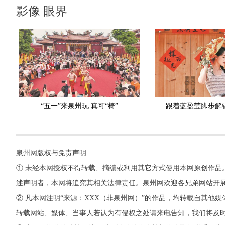
影像 眼界
“五一”来泉州玩 真可“椅”
跟着蓝盈莹脚步解
泉州网版权与免责声明:
① 未经本网授权不得转载、摘编或利用其它方式使用本网原创作品
述声明者，本网将追究其相关法律责任。泉州网欢迎各兄弟网站开
② 凡本网注明“来源：XXX（非泉州网）”的作品，均转载自其
转载网站、媒体、当事人若认为有侵权之处请来电告知，我们将及