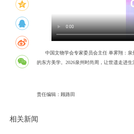
中国文物学会专家委员会主任 单霁翔：泉
的东方美学。2026泉州时尚周，让世遗走进
责任编辑：
顾路田
相关新闻