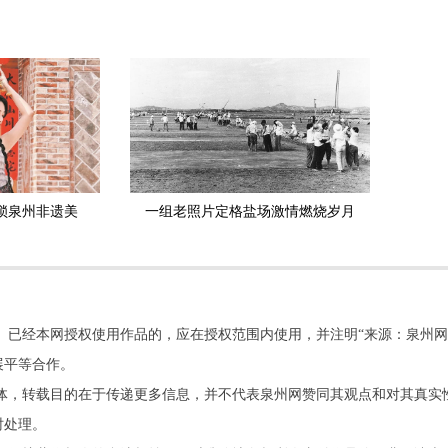
锁泉州非遗美
一组老照片定格盐场激情燃烧岁月
。已经本网授权使用作品的，应在授权范围内使用，并注明“来源：泉州网
展平等合作。
他媒体，转载目的在于传递更多信息，并不代表泉州网赞同其观点和对其真实
时处理。