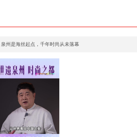
：泉州是海丝起点，千年时尚从未落幕