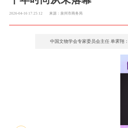
2026-04-16 17:25:12
来源：泉州市商务局
中国文物学会专家委员会主任 单霁翔