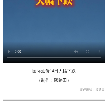
国际油价14日大幅下跌
（制作：顾路田）
责任编辑：
顾路田