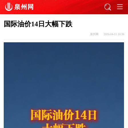
国际油价14日大幅下跌
泉州网
2026-04-15 10:36