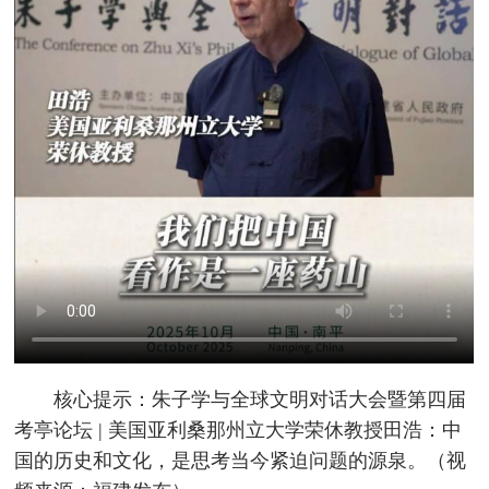
核心提示：朱子学与全球文明对话大会暨第四届
考亭论坛 | 美国亚利桑那州立大学荣休教授田浩：中
国的历史和文化，是思考当今紧迫问题的源泉。（视