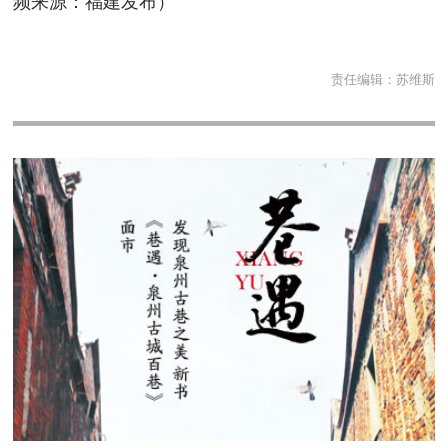
频来源：福建发布）
责任编辑：
苏维斯