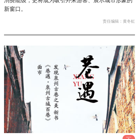
消费能级，更将成为吸引外来游客、展示城市形象的
新窗口。
责任编辑：
黄冬虹