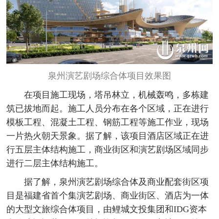
泉州演艺剧场综合体项目效果图
在项目施工现场，塔吊林立，机械轰鸣，多栋建
筑已拔地而起。施工人员分布在各个区域，正在进行
模板工程、混凝土工程、钢筋工程等施工作业，现场
一片热火朝天景象。据了解，该项目酒店区域正在进
行五层主体结构施工，商业街区和演艺剧场区域同步
进行二层主体结构施工。
据了解，泉州演艺剧场综合体及商业配套街区项
目是福建省首个集演艺剧场、商业街区、酒店为一体
的大型文旅综合体项目，由鲤城文投集团和IDG资本