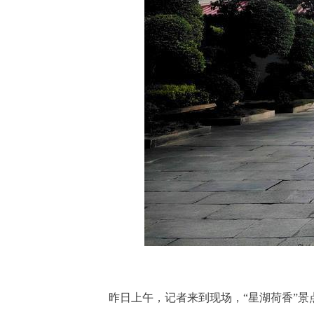
昨日上午，记者来到现场，“星湖荷香”