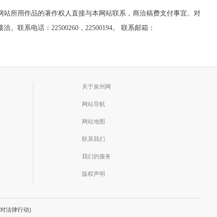
网站所用作品的著作权人直接与本网站联系，商洽稿费支付事宜。对
话：22500260，22500194。 联系邮箱：
关于泉州网
网站导航
网站地图
联系我们
我们的服务
版权声明
对法律行动)