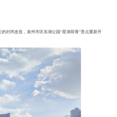
0天的封闭改造，泉州市区东湖公园“星湖荷香”景点重新开