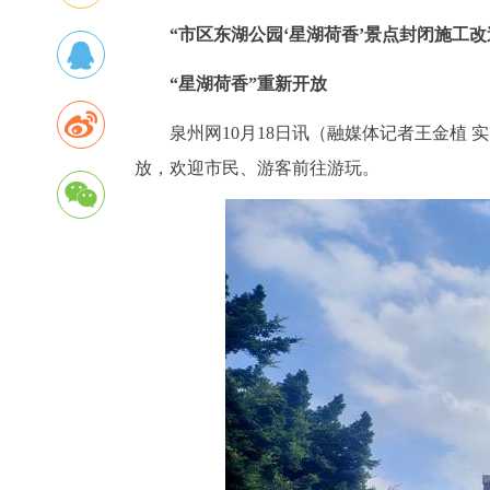
“市区东湖公园‘星湖荷香’景点封闭施工改
“星湖荷香”重新开放
泉州网10月18日讯（融媒体记者王金植
放，欢迎市民、游客前往游玩。