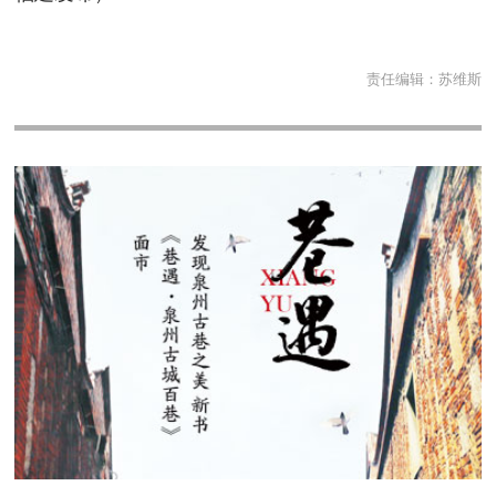
责任编辑：
苏维斯