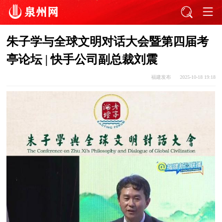
朱子学与全球文明对话大会暨第四届考
亭论坛 | 快手公司副总裁刘震
福建发布
2025-10-18 19:18