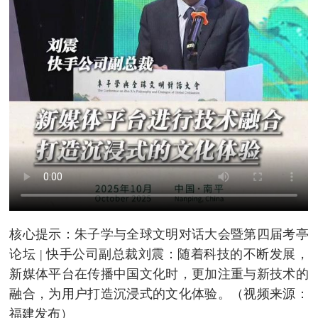
核心提示：朱子学与全球文明对话大会暨第四届考亭
论坛 | 快手公司副总裁刘震：随着科技的不断发展，
新媒体平台在传播中国文化时，更加注重与新技术的
融合，为用户打造沉浸式的文化体验。（视频来源：
福建发布）