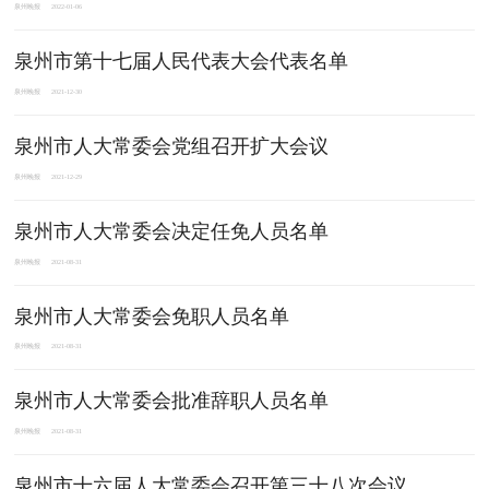
泉州晚报
2022-01-06
泉州市第十七届人民代表大会代表名单
泉州晚报
2021-12-30
泉州市人大常委会党组召开扩大会议
泉州晚报
2021-12-29
泉州市人大常委会决定任免人员名单
泉州晚报
2021-08-31
泉州市人大常委会免职人员名单
泉州晚报
2021-08-31
泉州市人大常委会批准辞职人员名单
泉州晚报
2021-08-31
泉州市十六届人大常委会召开第三十八次会议