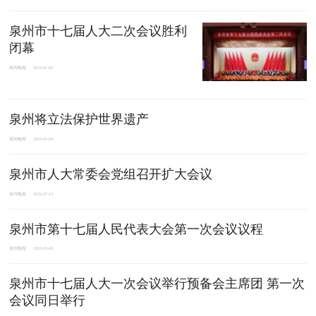
泉州市十七届人大二次会议胜利
闭幕
泉州晚报
2023-01-09
泉州将立法保护世界遗产
泉州晚报
2023-01-04
泉州市人大常委会党组召开扩大会议
泉州晚报
2022-07-13
泉州市第十七届人民代表大会第一次会议议程
泉州晚报
2022-01-06
泉州市十七届人大一次会议举行预备会主席团 第一次
会议同日举行