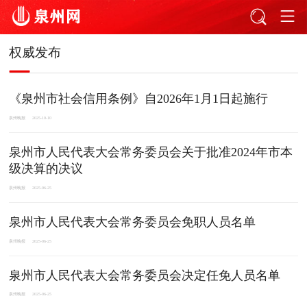
权威发布
《泉州市社会信用条例》自2026年1月1日起施行
泉州晚报
2025-10-10
泉州市人民代表大会常务委员会关于批准2024年市本
级决算的决议
泉州晚报
2025-06-25
泉州市人民代表大会常务委员会免职人员名单
泉州晚报
2025-06-25
泉州市人民代表大会常务委员会决定任免人员名单
泉州晚报
2025-06-25