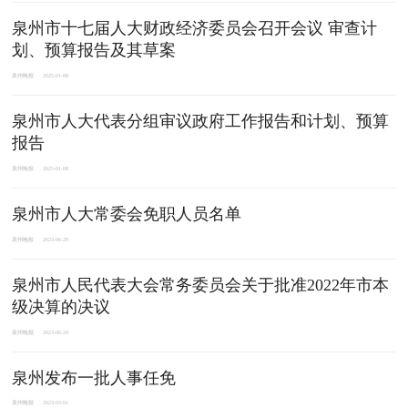
泉州市十七届人大财政经济委员会召开会议 审查计
划、预算报告及其草案
泉州晚报
2025-01-08
泉州市人大代表分组审议政府工作报告和计划、预算
报告
泉州晚报
2025-01-08
泉州市人大常委会免职人员名单
泉州晚报
2023-06-29
泉州市人民代表大会常务委员会关于批准2022年市本
级决算的决议
泉州晚报
2023-06-29
泉州发布一批人事任免
泉州晚报
2023-03-01