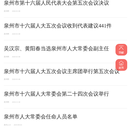
泉州市第十六届人民代表大会第五次会议决议
泉州网
2020-01-08
泉州市十六届人大五次会议收到代表建议441件
泉州网
2020-01-08
吴汉宗、黄阳春当选泉州市人大常委会副主任
泉州网
2020-01-08
泉州市十六届人大五次会议主席团举行第五次会议
泉州网
2020-01-08
泉州市十六届人大常委会第二十四次会议举行
泉州网
2019-11-30
泉州市人大常委会任命人员名单
泉州人大
2019-09-03