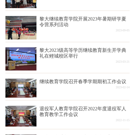
黎大继续教育学院开展2023年暑期研学夏
令营系列活动
2023-09-05
黎大2023级高等学历继续教育新生开学典
礼在鲤城校区举行
2023-03-21
继续教育学院召开春季学期期初工作会议
2023-02-14
退役军人教育学院召开2022年度退役军人
教育教学工作会议
2022-11-15