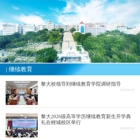
| 继续教育
黎大校领导到继续教育学院调研指导
2026-04-15
黎大2026级高等学历继续教育新生开学典
礼在鲤城校区举行
2026-03-31