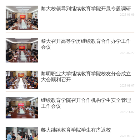
黎大校领导到继续教育学院开展专题调研
2025-09-09
黎大召开高等学历继续教育合作办学工作
会议
2025-07-22
黎明职业大学继续教育学院校友分会成立
大会顺利召开
2025-01-07
继续教育学院召开合作机构学生安全管理
工作会议
2023-11-07
黎大继续教育学院学生有序返校
2023-09-12