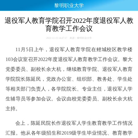
黎明职业大学
退役军人教育学院召开2022年度退役军人教
育教学工作会议
2022-11-15 14:47:17 来源：黎明职业大学
11月5日上午，退役军人教育学院在鲤城校区教学楼
103会议室召开2022年度退役军人教育教学工作会议。黎大
党委委员、副校长余大杭，继续教育学院、退役军人教育
学院院长陈延民，党政办公室、组织部、教务处、学生处
等相关部门负责人，各学院院长、专业主任，退役军人学
生辅导员等参加会议。会议由校党委委员、副校长余大杭
主持。
会上，陈延民院长作退役军人学生教育教学工作情况
汇报。他从各年级招生和2019级学生毕业情况、教育教学