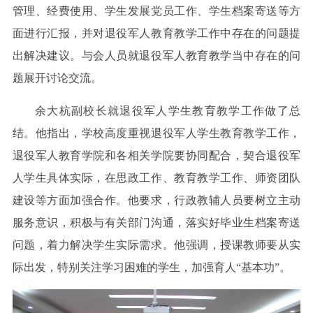
管理、经费使用、学生发展党员工作、学生档案寄送等方
面进行汇报，并对退役军人教育教学工作中存在的问题提
出解决建议。与会人员就退役军人教育教学当中存在的问
题展开讨论交流。
余大杭副校长就退役军人学生教育教学工作做了总
结。他指出，学校高度重视退役军人学生教育教学工作，
退役军人教育学院和各相关学院要协同配合，契合退役军
人学生具体实际，在思政工作、教育教学工作、师资团队
建设等方面加强合作。他要求，行政教辅人员要树立主动
服务意识，积极与有关部门沟通，落实好毕业生档案寄送
问题，着力解决学生实际需求。他强调，授课教师要从实
际出发，特别关注学习困难的学生，加强育人“基本功”。