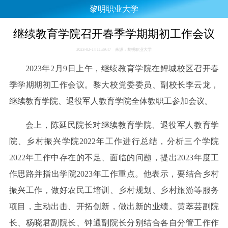
黎明职业大学
继续教育学院召开春季学期期初工作会议
2023-02-14 11:39:47 来源：黎明职业大学
2023年2月9日上午，继续教育学院在鲤城校区召开春
季学期期初工作会议。黎大校党委委员、副校长李云龙，
继续教育学院、退役军人教育学院全体教职工参加会议。
会上，陈延民院长对继续教育学院、退役军人教育学
院、乡村振兴学院2022年工作进行总结，分析三个学院
2022年工作中存在的不足、面临的问题，提出2023年度工
作思路并指出学院2023年工作重点。他表示，要结合乡村
振兴工作，做好农民工培训、乡村规划、乡村旅游等服务
项目，主动出击、开拓创新，做出新的业绩。黄萃芸副院
长、杨晓君副院长、钟通副院长分别结合各自分管工作作