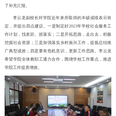
了补充汇报。
李云龙副校长对学院近年来所取得的丰硕成绩表示肯
定，并提出四点建议。一是制定好2023年学校社会服务工
作计划，找差距、抓落实；二是开拓思路，走出去，积极
挖掘社会资源；三是加强落实乡村振兴工作，提炼总结推
广典型成效；四是要有危机意识，更新工作思路。李云龙
希望学院全体教职工通力合作，围绕学校工作重点，推进
学院工作提质增效。