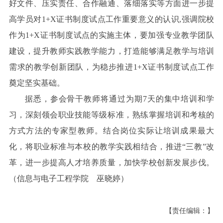
好文件、压实责任、合作融通、落细落实等方面进一步提
高学员对1+X证书制度试点工作重要意义的认识,强调院校
作为1+X证书制度试点的实施主体，要加强专业教学团队
建设，提升教师实践教学能力，打造能够满足教学与培训
需求的教学创新团队，为稳步推进1+X证书制度试点工作
奠定坚实基础。
据悉，参会骨干教师将通过为期7天的集中培训和学
习，深刻领会职业技能等级标准，熟练掌握培训和考核的
方式方法的专家型教师。结合岗位实际让培训成果最大
化，将职业标准与本校的教学实践相结合，推进“三教”改
革，进一步提高人才培养质量，加快学校创新发展步伐。
（信息与电子工程学院 巫晓婷）
【责任编辑：】