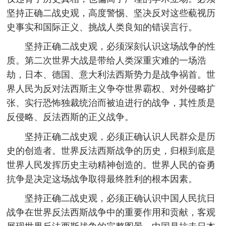
坚持正确二战史观，高度警惕、坚决反对这些藐视历
史事实和国际正义、挑战人类良知的错误言行。
坚持正确二战史观，必须深刻认识这场战争的性
质。第二次世界大战是带给人类深重灾难的一场浩
劫，日本、德国、意大利法西斯势力是战争祸首。世
界人民为反对法西斯主义争夺世界霸权、对外侵略扩
张、实行恐怖独裁统治而被迫进行的战争，其性质是
反侵略、反法西斯的正义战争。
坚持正确二战史观，必须正确认识人民群众是历
史的创造者。世界反法西斯战争的历史，归根到底是
世界人民发挥历史主动精神创造的。世界人民的奋勇
抗争是决定这场战争取得最终胜利的根本因素。
坚持正确二战史观，必须正确认识中国人民抗日
战争在世界反法西斯战争中的重要作用和贡献，客观