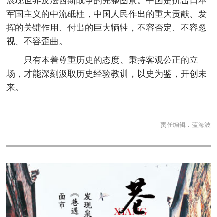
展现世界反法西斯战争的完整图景。中国是抗击日本
军国主义的中流砥柱，中国人民作出的重大贡献、发
挥的关键作用、付出的巨大牺牲，不容否定、不容忽
视、不容歪曲。
只有本着尊重历史的态度、秉持客观公正的立
场，才能深刻汲取历史经验教训，以史为鉴，开创未
来。
责任编辑：
蓝海波