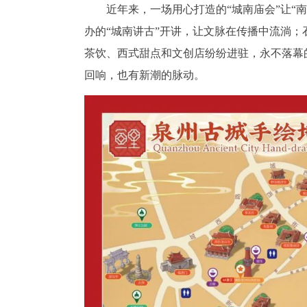
近年来，一场用心打造的“城南庙会”让“
办的“城南讲古”开讲，让文脉在传播中流淌
茶饮、西式甜点和文创店纷纷进驻，永不落幕
回响，也有新潮的脉动。