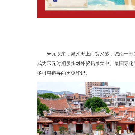
宋元以来，泉州海上商贸兴盛，城南一带
成为宋元时期泉州对外贸易最集中、最国际化
多可堪追寻的历史印记。