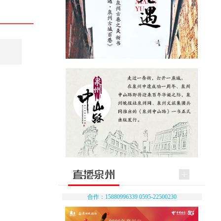
合作：15880996339 0595-22500230