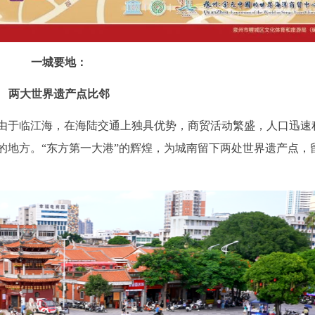
一城要地：
两大世界遗产点比邻
由于临江海，在海陆交通上独具优势，商贸活动繁盛，人口迅速
的地方。“东方第一大港”的辉煌，为城南留下两处世界遗产点，