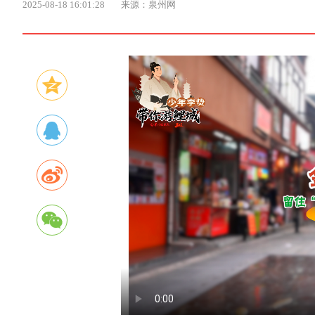
2025-08-18 16:01:28
来源：泉州网