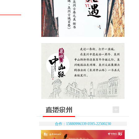
合作：15880996339 0595-22500230