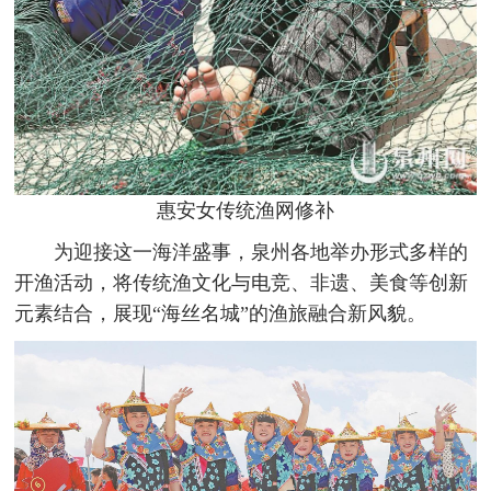
惠安女传统渔网修补
为迎接这一海洋盛事，泉州各地举办形式多样的
开渔活动，将传统渔文化与电竞、非遗、美食等创新
元素结合，展现“海丝名城”的渔旅融合新风貌。