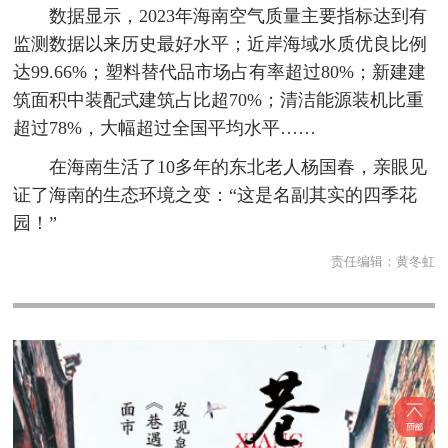
数据显示，2023年海南空气质量主要指标达到有
监测数据以来历史最好水平；近岸海域水质优良比例
达99.66%；塑料替代品市场占有率超过80%；新建建
筑面积中装配式建筑占比超70%；清洁能源装机比重
超过78%，大幅超过全国平均水平……
在海南生活了10多年的东北老人杨国春，亲眼见
证了海南的生态环境之变：“这是名副其实的四季花
园！”
责任编辑：
黄冬虹