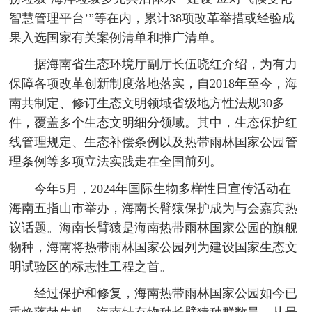
智慧管理平台’”等在内，累计38项改革举措或经验成
果入选国家有关案例清单和推广清单。
据海南省生态环境厅副厅长伍晓红介绍，为有力
保障各项改革创新制度落地落实，自2018年至今，海
南共制定、修订生态文明领域省级地方性法规30多
件，覆盖多个生态文明细分领域。其中，生态保护红
线管理规定、生态补偿条例以及热带雨林国家公园管
理条例等多项立法实践走在全国前列。
今年5月，2024年国际生物多样性日宣传活动在
海南五指山市举办，海南长臂猿保护成为与会嘉宾热
议话题。海南长臂猿是海南热带雨林国家公园的旗舰
物种，海南将热带雨林国家公园列为建设国家生态文
明试验区的标志性工程之首。
经过保护和修复，海南热带雨林国家公园如今已