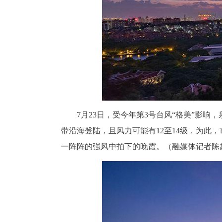
7月23日，受今年第3号台风“格美”影
带沿海登陆，且风力可能有12至14级，为此，
一阵阵的强风中拍下的晚霞。（融媒体记者陈